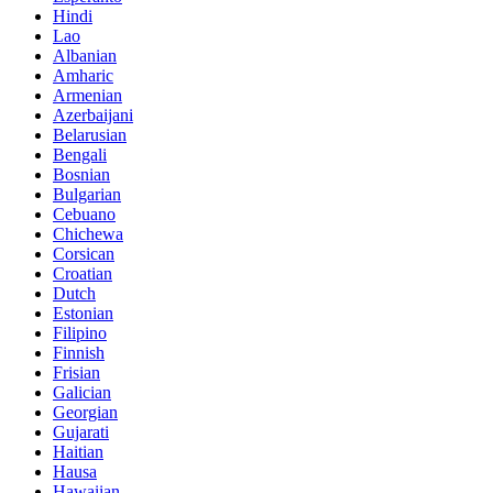
Hindi
Lao
Albanian
Amharic
Armenian
Azerbaijani
Belarusian
Bengali
Bosnian
Bulgarian
Cebuano
Chichewa
Corsican
Croatian
Dutch
Estonian
Filipino
Finnish
Frisian
Galician
Georgian
Gujarati
Haitian
Hausa
Hawaiian